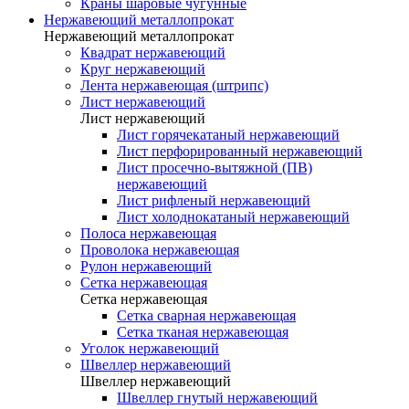
Краны шаровые чугунные
Нержавеющий металлопрокат
Нержавеющий металлопрокат
Квадрат нержавеющий
Круг нержавеющий
Лента нержавеющая (штрипс)
Лист нержавеющий
Лист нержавеющий
Лист горячекатаный нержавеющий
Лист перфорированный нержавеющий
Лист просечно-вытяжной (ПВ)
нержавеющий
Лист рифленый нержавеющий
Лист холоднокатаный нержавеющий
Полоса нержавеющая
Проволока нержавеющая
Рулон нержавеющий
Сетка нержавеющая
Сетка нержавеющая
Сетка сварная нержавеющая
Сетка тканая нержавеющая
Уголок нержавеющий
Швеллер нержавеющий
Швеллер нержавеющий
Швеллер гнутый нержавеющий