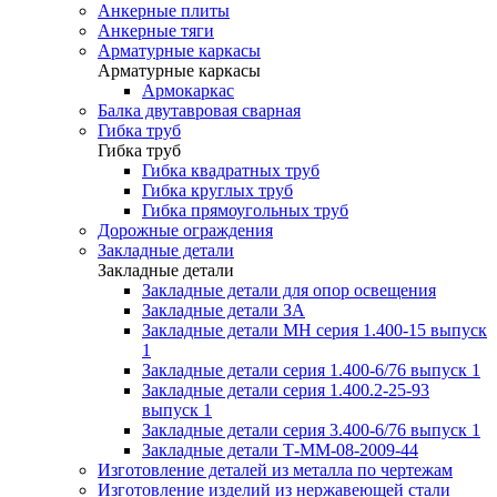
Анкерные плиты
Анкерные тяги
Арматурные каркасы
Арматурные каркасы
Армокаркас
Балка двутавровая сварная
Гибка труб
Гибка труб
Гибка квадратных труб
Гибка круглых труб
Гибка прямоугольных труб
Дорожные ограждения
Закладные детали
Закладные детали
Закладные детали для опор освещения
Закладные детали ЗА
Закладные детали МН серия 1.400-15 выпуск
1
Закладные детали серия 1.400-6/76 выпуск 1
Закладные детали серия 1.400.2-25-93
выпуск 1
Закладные детали серия 3.400-6/76 выпуск 1
Закладные детали Т-ММ-08-2009-44
Изготовление деталей из металла по чертежам
Изготовление изделий из нержавеющей стали