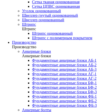
Сетка тканая оцинкованная
Сетка ЦПВС оцинкованная
Уголок оцинкованный
Швеллер гнутый оцинкованный
Швеллер оцинкованный
Штрипс
Штрипс
Штрипс оцинкованный
Штрипс с полимерным покрытием
Производство
Производство
Анкерные блоки
Анкерные блоки
Фундаментные анкерные блоки АБ-1
Фундаментные анкерные блоки АБ-2
Фундаментные анкерные блоки АБ-3
Фундаментные анкерные блоки АГ-1
Фундаментные анкерные блоки АГ-2
Фундаментные анкерные блоки БФ-1
Фундаментные анкерные блоки БФ-2
Фундаментные анкерные блоки БФ-3
Фундаментные анкерные блоки ФБ-1
Фундаментные анкерные блоки ФБ-2
Фундаментные анкерные блоки ФБ-3
Анкерные болты