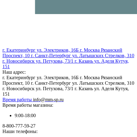
г. Екатеринбург ул. Электриков, 16Б г. Москва Рязанский
Проспект, 10 г. Санкт-Петербург ул. Латышских Стрелков, 310
г. Новосибирск ул. Петухова, 73/1 г. Казань ул. Аделя Кутуя,
151
Наш адрес:
г. Екатеринбург ул. Электриков, 16Б г. Москва Рязанский
Проспект, 10 г. Санкт-Петербург ул. Латышских Стрелков, 310
г. Новосибирск ул. Петухова, 73/1 г. Казань ул. Аделя Кутуя,
151
Время работы
info@mm-sp.ru
Время работы магазина:
9:00-18:00
8-800-777-59-27
Наши телефоны: