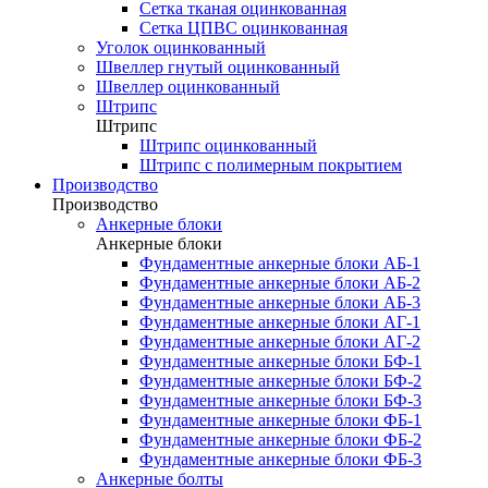
Сетка тканая оцинкованная
Сетка ЦПВС оцинкованная
Уголок оцинкованный
Швеллер гнутый оцинкованный
Швеллер оцинкованный
Штрипс
Штрипс
Штрипс оцинкованный
Штрипс с полимерным покрытием
Производство
Производство
Анкерные блоки
Анкерные блоки
Фундаментные анкерные блоки АБ-1
Фундаментные анкерные блоки АБ-2
Фундаментные анкерные блоки АБ-3
Фундаментные анкерные блоки АГ-1
Фундаментные анкерные блоки АГ-2
Фундаментные анкерные блоки БФ-1
Фундаментные анкерные блоки БФ-2
Фундаментные анкерные блоки БФ-3
Фундаментные анкерные блоки ФБ-1
Фундаментные анкерные блоки ФБ-2
Фундаментные анкерные блоки ФБ-3
Анкерные болты