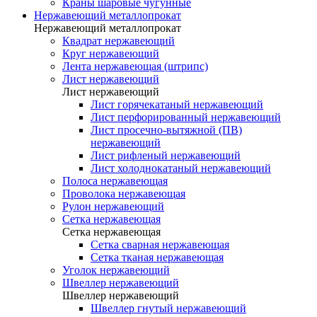
Краны шаровые чугунные
Нержавеющий металлопрокат
Нержавеющий металлопрокат
Квадрат нержавеющий
Круг нержавеющий
Лента нержавеющая (штрипс)
Лист нержавеющий
Лист нержавеющий
Лист горячекатаный нержавеющий
Лист перфорированный нержавеющий
Лист просечно-вытяжной (ПВ)
нержавеющий
Лист рифленый нержавеющий
Лист холоднокатаный нержавеющий
Полоса нержавеющая
Проволока нержавеющая
Рулон нержавеющий
Сетка нержавеющая
Сетка нержавеющая
Сетка сварная нержавеющая
Сетка тканая нержавеющая
Уголок нержавеющий
Швеллер нержавеющий
Швеллер нержавеющий
Швеллер гнутый нержавеющий