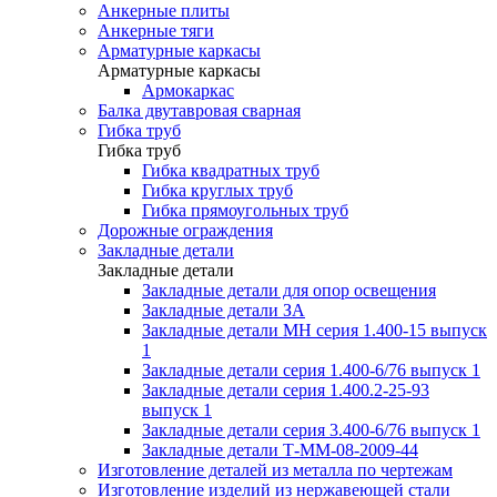
Анкерные плиты
Анкерные тяги
Арматурные каркасы
Арматурные каркасы
Армокаркас
Балка двутавровая сварная
Гибка труб
Гибка труб
Гибка квадратных труб
Гибка круглых труб
Гибка прямоугольных труб
Дорожные ограждения
Закладные детали
Закладные детали
Закладные детали для опор освещения
Закладные детали ЗА
Закладные детали МН серия 1.400-15 выпуск
1
Закладные детали серия 1.400-6/76 выпуск 1
Закладные детали серия 1.400.2-25-93
выпуск 1
Закладные детали серия 3.400-6/76 выпуск 1
Закладные детали Т-ММ-08-2009-44
Изготовление деталей из металла по чертежам
Изготовление изделий из нержавеющей стали