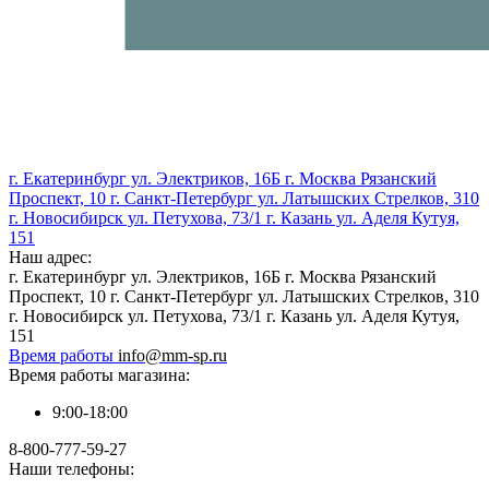
г. Екатеринбург ул. Электриков, 16Б г. Москва Рязанский
Проспект, 10 г. Санкт-Петербург ул. Латышских Стрелков, 310
г. Новосибирск ул. Петухова, 73/1 г. Казань ул. Аделя Кутуя,
151
Наш адрес:
г. Екатеринбург ул. Электриков, 16Б г. Москва Рязанский
Проспект, 10 г. Санкт-Петербург ул. Латышских Стрелков, 310
г. Новосибирск ул. Петухова, 73/1 г. Казань ул. Аделя Кутуя,
151
Время работы
info@mm-sp.ru
Время работы магазина:
9:00-18:00
8-800-777-59-27
Наши телефоны: