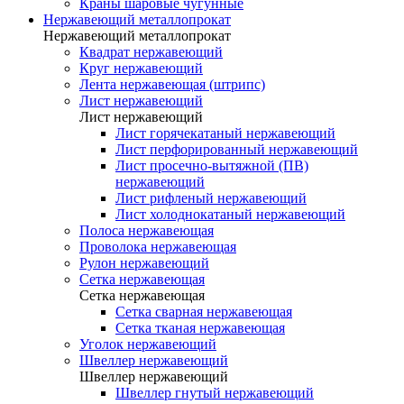
Краны шаровые чугунные
Нержавеющий металлопрокат
Нержавеющий металлопрокат
Квадрат нержавеющий
Круг нержавеющий
Лента нержавеющая (штрипс)
Лист нержавеющий
Лист нержавеющий
Лист горячекатаный нержавеющий
Лист перфорированный нержавеющий
Лист просечно-вытяжной (ПВ)
нержавеющий
Лист рифленый нержавеющий
Лист холоднокатаный нержавеющий
Полоса нержавеющая
Проволока нержавеющая
Рулон нержавеющий
Сетка нержавеющая
Сетка нержавеющая
Сетка сварная нержавеющая
Сетка тканая нержавеющая
Уголок нержавеющий
Швеллер нержавеющий
Швеллер нержавеющий
Швеллер гнутый нержавеющий