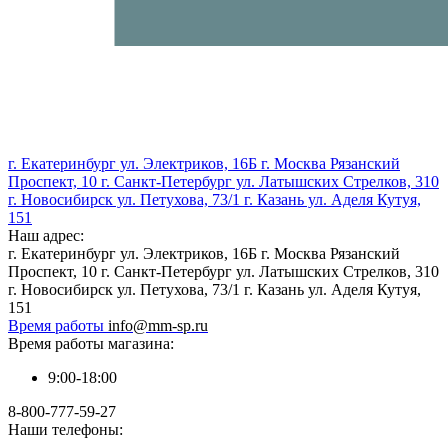
г. Екатеринбург ул. Электриков, 16Б г. Москва Рязанский
Проспект, 10 г. Санкт-Петербург ул. Латышских Стрелков, 310
г. Новосибирск ул. Петухова, 73/1 г. Казань ул. Аделя Кутуя,
151
Наш адрес:
г. Екатеринбург ул. Электриков, 16Б г. Москва Рязанский
Проспект, 10 г. Санкт-Петербург ул. Латышских Стрелков, 310
г. Новосибирск ул. Петухова, 73/1 г. Казань ул. Аделя Кутуя,
151
Время работы
info@mm-sp.ru
Время работы магазина:
9:00-18:00
8-800-777-59-27
Наши телефоны: