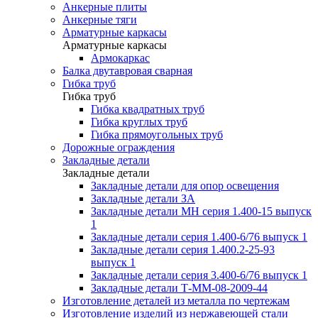
Анкерные плиты
Анкерные тяги
Арматурные каркасы
Арматурные каркасы
Армокаркас
Балка двутавровая сварная
Гибка труб
Гибка труб
Гибка квадратных труб
Гибка круглых труб
Гибка прямоугольных труб
Дорожные ограждения
Закладные детали
Закладные детали
Закладные детали для опор освещения
Закладные детали ЗА
Закладные детали МН серия 1.400-15 выпуск
1
Закладные детали серия 1.400-6/76 выпуск 1
Закладные детали серия 1.400.2-25-93
выпуск 1
Закладные детали серия 3.400-6/76 выпуск 1
Закладные детали Т-ММ-08-2009-44
Изготовление деталей из металла по чертежам
Изготовление изделий из нержавеющей стали