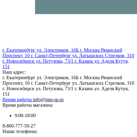
г. Екатеринбург ул. Электриков, 16Б г. Москва Рязанский
Проспект, 10 г. Санкт-Петербург ул. Латышских Стрелков, 310
г. Новосибирск ул. Петухова, 73/1 г. Казань ул. Аделя Кутуя,
151
Наш адрес:
г. Екатеринбург ул. Электриков, 16Б г. Москва Рязанский
Проспект, 10 г. Санкт-Петербург ул. Латышских Стрелков, 310
г. Новосибирск ул. Петухова, 73/1 г. Казань ул. Аделя Кутуя,
151
Время работы
info@mm-sp.ru
Время работы магазина:
9:00-18:00
8-800-777-59-27
Наши телефоны: