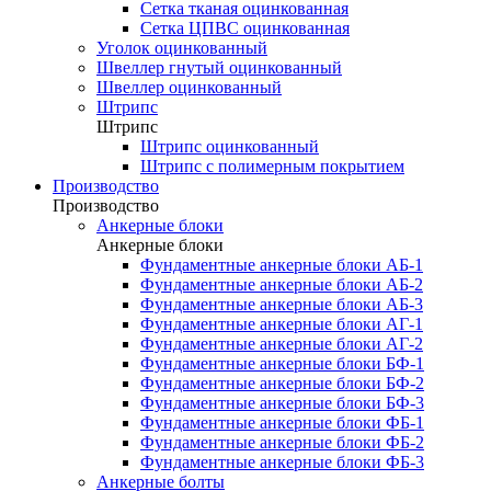
Сетка тканая оцинкованная
Сетка ЦПВС оцинкованная
Уголок оцинкованный
Швеллер гнутый оцинкованный
Швеллер оцинкованный
Штрипс
Штрипс
Штрипс оцинкованный
Штрипс с полимерным покрытием
Производство
Производство
Анкерные блоки
Анкерные блоки
Фундаментные анкерные блоки АБ-1
Фундаментные анкерные блоки АБ-2
Фундаментные анкерные блоки АБ-3
Фундаментные анкерные блоки АГ-1
Фундаментные анкерные блоки АГ-2
Фундаментные анкерные блоки БФ-1
Фундаментные анкерные блоки БФ-2
Фундаментные анкерные блоки БФ-3
Фундаментные анкерные блоки ФБ-1
Фундаментные анкерные блоки ФБ-2
Фундаментные анкерные блоки ФБ-3
Анкерные болты