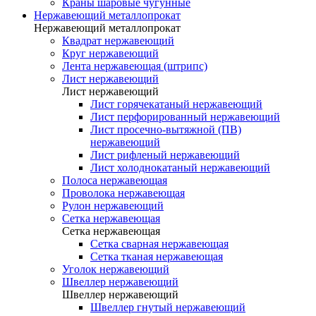
Краны шаровые чугунные
Нержавеющий металлопрокат
Нержавеющий металлопрокат
Квадрат нержавеющий
Круг нержавеющий
Лента нержавеющая (штрипс)
Лист нержавеющий
Лист нержавеющий
Лист горячекатаный нержавеющий
Лист перфорированный нержавеющий
Лист просечно-вытяжной (ПВ)
нержавеющий
Лист рифленый нержавеющий
Лист холоднокатаный нержавеющий
Полоса нержавеющая
Проволока нержавеющая
Рулон нержавеющий
Сетка нержавеющая
Сетка нержавеющая
Сетка сварная нержавеющая
Сетка тканая нержавеющая
Уголок нержавеющий
Швеллер нержавеющий
Швеллер нержавеющий
Швеллер гнутый нержавеющий