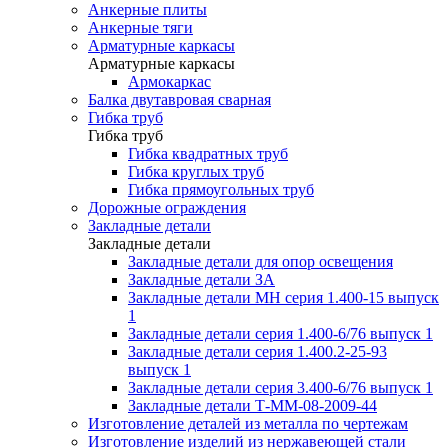
Анкерные плиты
Анкерные тяги
Арматурные каркасы
Арматурные каркасы
Армокаркас
Балка двутавровая сварная
Гибка труб
Гибка труб
Гибка квадратных труб
Гибка круглых труб
Гибка прямоугольных труб
Дорожные ограждения
Закладные детали
Закладные детали
Закладные детали для опор освещения
Закладные детали ЗА
Закладные детали МН серия 1.400-15 выпуск
1
Закладные детали серия 1.400-6/76 выпуск 1
Закладные детали серия 1.400.2-25-93
выпуск 1
Закладные детали серия 3.400-6/76 выпуск 1
Закладные детали Т-ММ-08-2009-44
Изготовление деталей из металла по чертежам
Изготовление изделий из нержавеющей стали