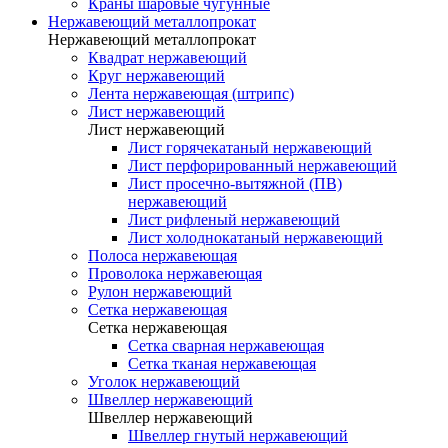
Краны шаровые чугунные
Нержавеющий металлопрокат
Нержавеющий металлопрокат
Квадрат нержавеющий
Круг нержавеющий
Лента нержавеющая (штрипс)
Лист нержавеющий
Лист нержавеющий
Лист горячекатаный нержавеющий
Лист перфорированный нержавеющий
Лист просечно-вытяжной (ПВ)
нержавеющий
Лист рифленый нержавеющий
Лист холоднокатаный нержавеющий
Полоса нержавеющая
Проволока нержавеющая
Рулон нержавеющий
Сетка нержавеющая
Сетка нержавеющая
Сетка сварная нержавеющая
Сетка тканая нержавеющая
Уголок нержавеющий
Швеллер нержавеющий
Швеллер нержавеющий
Швеллер гнутый нержавеющий