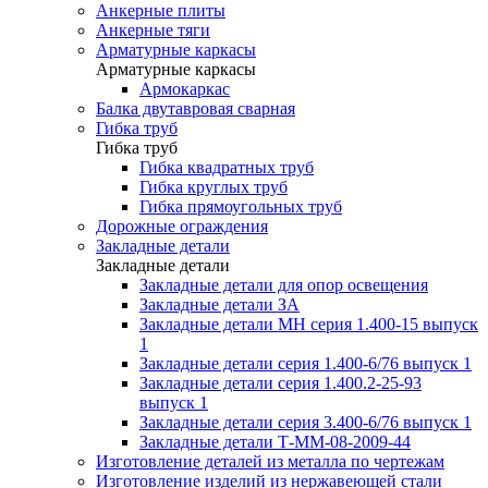
Анкерные плиты
Анкерные тяги
Арматурные каркасы
Арматурные каркасы
Армокаркас
Балка двутавровая сварная
Гибка труб
Гибка труб
Гибка квадратных труб
Гибка круглых труб
Гибка прямоугольных труб
Дорожные ограждения
Закладные детали
Закладные детали
Закладные детали для опор освещения
Закладные детали ЗА
Закладные детали МН серия 1.400-15 выпуск
1
Закладные детали серия 1.400-6/76 выпуск 1
Закладные детали серия 1.400.2-25-93
выпуск 1
Закладные детали серия 3.400-6/76 выпуск 1
Закладные детали Т-ММ-08-2009-44
Изготовление деталей из металла по чертежам
Изготовление изделий из нержавеющей стали