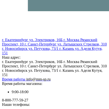
г. Екатеринбург ул. Электриков, 16Б г. Москва Рязанский
Проспект, 10 г. Санкт-Петербург ул. Латышских Стрелков, 310
г. Новосибирск ул. Петухова, 73/1 г. Казань ул. Аделя Кутуя,
151
Наш адрес:
г. Екатеринбург ул. Электриков, 16Б г. Москва Рязанский
Проспект, 10 г. Санкт-Петербург ул. Латышских Стрелков, 310
г. Новосибирск ул. Петухова, 73/1 г. Казань ул. Аделя Кутуя,
151
Время работы
info@mm-sp.ru
Время работы магазина:
9:00-18:00
8-800-777-59-27
Наши телефоны: