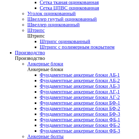
Сетка тканая оцинкованная
Сетка ЦПВС оцинкованная
Уголок оцинкованный
Швеллер гнутый оцинкованный
Швеллер оцинкованный
Штрипс
Штрипс
Штрипс оцинкованный
Штрипс с полимерным покрытием
Производство
Производство
Анкерные блоки
Анкерные блоки
Фундаментные анкерные блоки АБ-1
Фундаментные анкерные блоки АБ-2
Фундаментные анкерные блоки АБ-3
Фундаментные анкерные блоки АГ-1
Фундаментные анкерные блоки АГ-2
Фундаментные анкерные блоки БФ-1
Фундаментные анкерные блоки БФ-2
Фундаментные анкерные блоки БФ-3
Фундаментные анкерные блоки ФБ-1
Фундаментные анкерные блоки ФБ-2
Фундаментные анкерные блоки ФБ-3
Анкерные болты