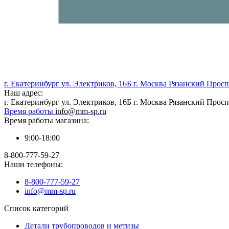
г. Екатеринбург ул. Электриков, 16Б г. Москва Рязанский Проспе
Наш адрес:
г. Екатеринбург ул. Электриков, 16Б г. Москва Рязанский Проспе
Время работы
info@mm-sp.ru
Время работы магазина:
9:00-18:00
8-800-777-59-27
Наши телефоны:
8-800-777-59-27
info@mm-sp.ru
Список категорий
Детали трубопроводов и метизы