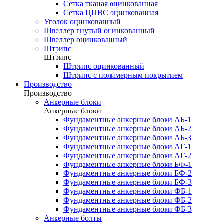
Сетка тканая оцинкованная
Сетка ЦПВС оцинкованная
Уголок оцинкованный
Швеллер гнутый оцинкованный
Швеллер оцинкованный
Штрипс
Штрипс
Штрипс оцинкованный
Штрипс с полимерным покрытием
Производство
Производство
Анкерные блоки
Анкерные блоки
Фундаментные анкерные блоки АБ-1
Фундаментные анкерные блоки АБ-2
Фундаментные анкерные блоки АБ-3
Фундаментные анкерные блоки АГ-1
Фундаментные анкерные блоки АГ-2
Фундаментные анкерные блоки БФ-1
Фундаментные анкерные блоки БФ-2
Фундаментные анкерные блоки БФ-3
Фундаментные анкерные блоки ФБ-1
Фундаментные анкерные блоки ФБ-2
Фундаментные анкерные блоки ФБ-3
Анкерные болты