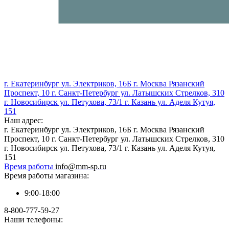
г. Екатеринбург ул. Электриков, 16Б г. Москва Рязанский
Проспект, 10 г. Санкт-Петербург ул. Латышских Стрелков, 310
г. Новосибирск ул. Петухова, 73/1 г. Казань ул. Аделя Кутуя,
151
Наш адрес:
г. Екатеринбург ул. Электриков, 16Б г. Москва Рязанский
Проспект, 10 г. Санкт-Петербург ул. Латышских Стрелков, 310
г. Новосибирск ул. Петухова, 73/1 г. Казань ул. Аделя Кутуя,
151
Время работы
info@mm-sp.ru
Время работы магазина:
9:00-18:00
8-800-777-59-27
Наши телефоны: