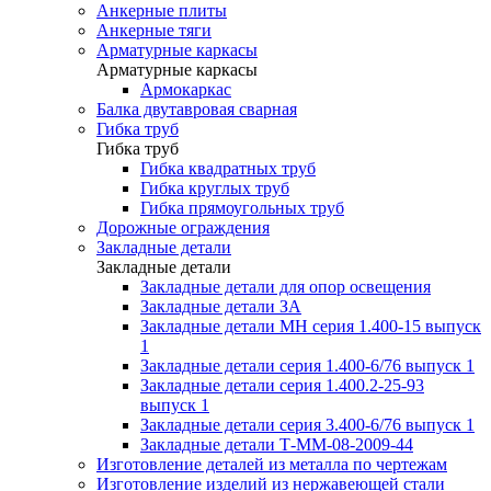
Анкерные плиты
Анкерные тяги
Арматурные каркасы
Арматурные каркасы
Армокаркас
Балка двутавровая сварная
Гибка труб
Гибка труб
Гибка квадратных труб
Гибка круглых труб
Гибка прямоугольных труб
Дорожные ограждения
Закладные детали
Закладные детали
Закладные детали для опор освещения
Закладные детали ЗА
Закладные детали МН серия 1.400-15 выпуск
1
Закладные детали серия 1.400-6/76 выпуск 1
Закладные детали серия 1.400.2-25-93
выпуск 1
Закладные детали серия 3.400-6/76 выпуск 1
Закладные детали Т-ММ-08-2009-44
Изготовление деталей из металла по чертежам
Изготовление изделий из нержавеющей стали