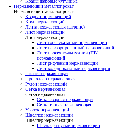
Краны шаровые чугунные
Нержавеющий металлопрокат
Нержавеющий металлопрокат
Квадрат нержавеющий
Круг нержавеющий
Лента нержавеющая (штрипс)
Лист нержавеющий
Лист нержавеющий
Лист горячекатаный нержавеющий
Лист перфорированный нержавеющий
Лист просечно-вытяжной (ПВ)
нержавеющий
Лист рифленый нержавеющий
Лист холоднокатаный нержавеющий
Полоса нержавеющая
Проволока нержавеющая
Рулон нержавеющий
Сетка нержавеющая
Сетка нержавеющая
Сетка сварная нержавеющая
Сетка тканая нержавеющая
Уголок нержавеющий
Швеллер нержавеющий
Швеллер нержавеющий
Швеллер гнутый нержавеющий