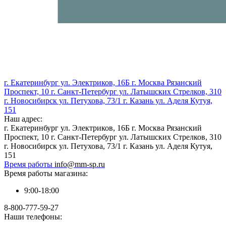
г. Екатеринбург ул. Электриков, 16Б г. Москва Рязанский
Проспект, 10 г. Санкт-Петербург ул. Латышских Стрелков, 310
г. Новосибирск ул. Петухова, 73/1 г. Казань ул. Аделя Кутуя,
151
Наш адрес:
г. Екатеринбург ул. Электриков, 16Б г. Москва Рязанский
Проспект, 10 г. Санкт-Петербург ул. Латышских Стрелков, 310
г. Новосибирск ул. Петухова, 73/1 г. Казань ул. Аделя Кутуя,
151
Время работы
info@mm-sp.ru
Время работы магазина:
9:00-18:00
8-800-777-59-27
Наши телефоны: