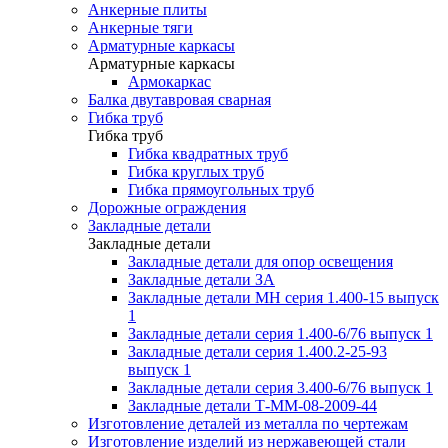
Анкерные плиты
Анкерные тяги
Арматурные каркасы
Арматурные каркасы
Армокаркас
Балка двутавровая сварная
Гибка труб
Гибка труб
Гибка квадратных труб
Гибка круглых труб
Гибка прямоугольных труб
Дорожные ограждения
Закладные детали
Закладные детали
Закладные детали для опор освещения
Закладные детали ЗА
Закладные детали МН серия 1.400-15 выпуск
1
Закладные детали серия 1.400-6/76 выпуск 1
Закладные детали серия 1.400.2-25-93
выпуск 1
Закладные детали серия 3.400-6/76 выпуск 1
Закладные детали Т-ММ-08-2009-44
Изготовление деталей из металла по чертежам
Изготовление изделий из нержавеющей стали