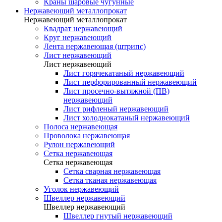
Краны шаровые чугунные
Нержавеющий металлопрокат
Нержавеющий металлопрокат
Квадрат нержавеющий
Круг нержавеющий
Лента нержавеющая (штрипс)
Лист нержавеющий
Лист нержавеющий
Лист горячекатаный нержавеющий
Лист перфорированный нержавеющий
Лист просечно-вытяжной (ПВ)
нержавеющий
Лист рифленый нержавеющий
Лист холоднокатаный нержавеющий
Полоса нержавеющая
Проволока нержавеющая
Рулон нержавеющий
Сетка нержавеющая
Сетка нержавеющая
Сетка сварная нержавеющая
Сетка тканая нержавеющая
Уголок нержавеющий
Швеллер нержавеющий
Швеллер нержавеющий
Швеллер гнутый нержавеющий