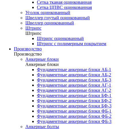
Сетка тканая оцинкованная
Сетка ЦПВС оцинкованная
Уголок оцинкованный
Швеллер гнутый оцинкованный
Швеллер оцинкованный
Штрипс
Штрипс
Штрипс оцинкованный
Штрипс с полимерным покрытием
Производство
Производство
Анкерные блоки
Анкерные блоки
Фундаментные анкерные блоки АБ-1
Фундаментные анкерные блоки АБ-2
Фундаментные анкерные блоки АБ-3
Фундаментные анкерные блоки АГ-1
Фундаментные анкерные блоки АГ-2
Фундаментные анкерные блоки БФ-1
Фундаментные анкерные блоки БФ-2
Фундаментные анкерные блоки БФ-3
Фундаментные анкерные блоки ФБ-1
Фундаментные анкерные блоки ФБ-2
Фундаментные анкерные блоки ФБ-3
Анкерные болты