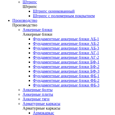
Штрипс
Штрипс
Штрипс оцинкованный
Штрипс с полимерным покрытием
Производство
Производство
Анкерные блоки
Анкерные блоки
Фундаментные анкерные блоки АБ-1
Фундаментные анкерные блоки АБ-2
Фундаментные анкерные блоки АБ-3
Фундаментные анкерные блоки АГ-1
Фундаментные анкерные блоки АГ-2
Фундаментные анкерные блоки БФ-1
Фундаментные анкерные блоки БФ-2
Фундаментные анкерные блоки БФ-3
Фундаментные анкерные блоки ФБ-1
Фундаментные анкерные блоки ФБ-2
Фундаментные анкерные блоки ФБ-3
Анкерные болты
Анкерные плиты
Анкерные тяги
Арматурные каркасы
Арматурные каркасы
Армокаркас