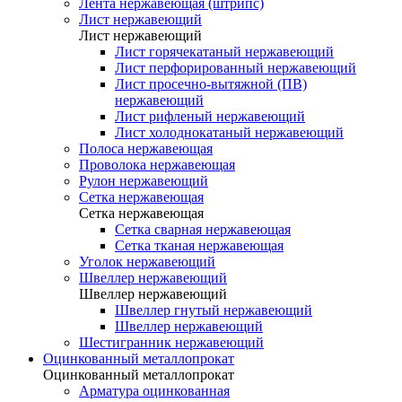
Лента нержавеющая (штрипс)
Лист нержавеющий
Лист нержавеющий
Лист горячекатаный нержавеющий
Лист перфорированный нержавеющий
Лист просечно-вытяжной (ПВ)
нержавеющий
Лист рифленый нержавеющий
Лист холоднокатаный нержавеющий
Полоса нержавеющая
Проволока нержавеющая
Рулон нержавеющий
Сетка нержавеющая
Сетка нержавеющая
Сетка сварная нержавеющая
Сетка тканая нержавеющая
Уголок нержавеющий
Швеллер нержавеющий
Швеллер нержавеющий
Швеллер гнутый нержавеющий
Швеллер нержавеющий
Шестигранник нержавеющий
Оцинкованный металлопрокат
Оцинкованный металлопрокат
Арматура оцинкованная