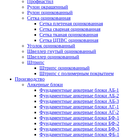
Профнастил
Рулон окрашенный
Рулон оцинкованный
Сетка оцинкованная
Сетка плетеная оцинкованная
Сетка сварная оцинкованная
Сетка тканая оцинкованная
Сетка ЦПВС оцинкованная
Уголок оцинкованный
Швеллер гнутый оцинкованный
Швеллер оцинкованный
Штрипс
Штрипс оцинкованный
Штрипс с полимерным покрытием
Производство
Анкерные блоки
Фундаментные анкерные блоки АБ-1
Фундаментные анкерные блоки АБ-2
Фундаментные анкерные блоки АБ-3
Фундаментные анкерные блоки АГ-1
Фундаментные анкерные блоки АГ-2
Фундаментные анкерные блоки БФ-1
Фундаментные анкерные блоки БФ-2
Фундаментные анкерные блоки БФ-3
Фундаментные анкерные блоки ФБ-1