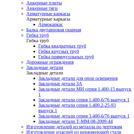
Анкерные плиты
Анкерные тяги
Арматурные каркасы
Арматурные каркасы
Армокаркас
Балка двутавровая сварная
Гибка труб
Гибка труб
Гибка квадратных труб
Гибка круглых труб
Гибка прямоугольных труб
Дорожные ограждения
Закладные детали
Закладные детали
Закладные детали для опор освещения
Закладные детали ЗА
Закладные детали МН серия 1.400-15 выпуск
1
Закладные детали серия 1.400-6/76 выпуск 1
Закладные детали серия 1.400.2-25-93
выпуск 1
Закладные детали серия 3.400-6/76 выпуск 1
Закладные детали Т-ММ-08-2009-44
Изготовление деталей из металла по чертежам
Изготовление изделий из нержавеющей стали