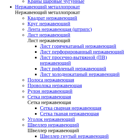
Краны шаровые чугунные
Нержавеющий металлопрокат
Нержавеющий металлопрокат
Квадрат нержавеющий
Круг нержавеющий
Лента нержавеющая (штрипс)
Лист нержавеющий
Лист нержавеющий
Лист горячекатаный нержавеющий
Лист перфорированный нержавеющий
Лист просечно-вытяжной (ПВ)
нержавеющий
Лист рифленый нержавеющий
Лист холоднокатаный нержавеющий
Полоса нержавеющая
Проволока нержавеющая
Рулон нержавеющий
Сетка нержавеющая
Сетка нержавеющая
Сетка сварная нержавеющая
Сетка тканая нержавеющая
Уголок нержавеющий
Швеллер нержавеющий
Швеллер нержавеющий
Швеллер гнутый нержавеющий