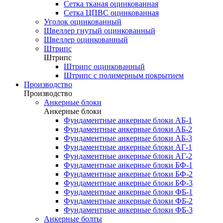
Сетка тканая оцинкованная
Сетка ЦПВС оцинкованная
Уголок оцинкованный
Швеллер гнутый оцинкованный
Швеллер оцинкованный
Штрипс
Штрипс
Штрипс оцинкованный
Штрипс с полимерным покрытием
Производство
Производство
Анкерные блоки
Анкерные блоки
Фундаментные анкерные блоки АБ-1
Фундаментные анкерные блоки АБ-2
Фундаментные анкерные блоки АБ-3
Фундаментные анкерные блоки АГ-1
Фундаментные анкерные блоки АГ-2
Фундаментные анкерные блоки БФ-1
Фундаментные анкерные блоки БФ-2
Фундаментные анкерные блоки БФ-3
Фундаментные анкерные блоки ФБ-1
Фундаментные анкерные блоки ФБ-2
Фундаментные анкерные блоки ФБ-3
Анкерные болты