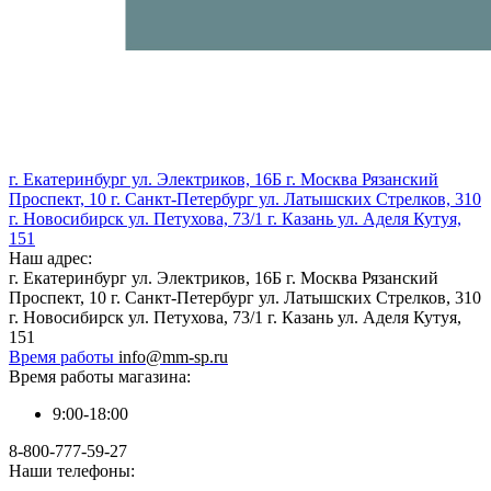
г. Екатеринбург ул. Электриков, 16Б г. Москва Рязанский
Проспект, 10 г. Санкт-Петербург ул. Латышских Стрелков, 310
г. Новосибирск ул. Петухова, 73/1 г. Казань ул. Аделя Кутуя,
151
Наш адрес:
г. Екатеринбург ул. Электриков, 16Б г. Москва Рязанский
Проспект, 10 г. Санкт-Петербург ул. Латышских Стрелков, 310
г. Новосибирск ул. Петухова, 73/1 г. Казань ул. Аделя Кутуя,
151
Время работы
info@mm-sp.ru
Время работы магазина:
9:00-18:00
8-800-777-59-27
Наши телефоны: