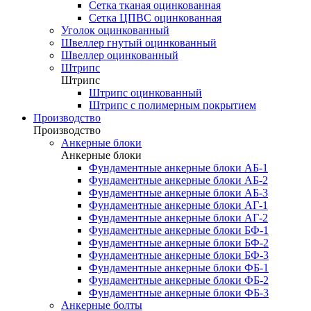
Сетка тканая оцинкованная
Сетка ЦПВС оцинкованная
Уголок оцинкованный
Швеллер гнутый оцинкованный
Швеллер оцинкованный
Штрипс
Штрипс
Штрипс оцинкованный
Штрипс с полимерным покрытием
Производство
Производство
Анкерные блоки
Анкерные блоки
Фундаментные анкерные блоки АБ-1
Фундаментные анкерные блоки АБ-2
Фундаментные анкерные блоки АБ-3
Фундаментные анкерные блоки АГ-1
Фундаментные анкерные блоки АГ-2
Фундаментные анкерные блоки БФ-1
Фундаментные анкерные блоки БФ-2
Фундаментные анкерные блоки БФ-3
Фундаментные анкерные блоки ФБ-1
Фундаментные анкерные блоки ФБ-2
Фундаментные анкерные блоки ФБ-3
Анкерные болты