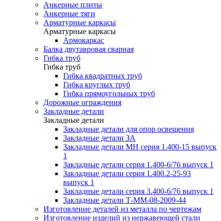
Анкерные плиты
Анкерные тяги
Арматурные каркасы
Арматурные каркасы
Армокаркас
Балка двутавровая сварная
Гибка труб
Гибка труб
Гибка квадратных труб
Гибка круглых труб
Гибка прямоугольных труб
Дорожные ограждения
Закладные детали
Закладные детали
Закладные детали для опор освещения
Закладные детали ЗА
Закладные детали МН серия 1.400-15 выпуск
1
Закладные детали серия 1.400-6/76 выпуск 1
Закладные детали серия 1.400.2-25-93
выпуск 1
Закладные детали серия 3.400-6/76 выпуск 1
Закладные детали Т-ММ-08-2009-44
Изготовление деталей из металла по чертежам
Изготовление изделий из нержавеющей стали