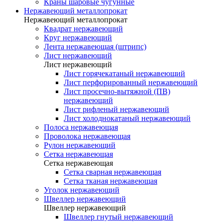
Краны шаровые чугунные
Нержавеющий металлопрокат
Нержавеющий металлопрокат
Квадрат нержавеющий
Круг нержавеющий
Лента нержавеющая (штрипс)
Лист нержавеющий
Лист нержавеющий
Лист горячекатаный нержавеющий
Лист перфорированный нержавеющий
Лист просечно-вытяжной (ПВ)
нержавеющий
Лист рифленый нержавеющий
Лист холоднокатаный нержавеющий
Полоса нержавеющая
Проволока нержавеющая
Рулон нержавеющий
Сетка нержавеющая
Сетка нержавеющая
Сетка сварная нержавеющая
Сетка тканая нержавеющая
Уголок нержавеющий
Швеллер нержавеющий
Швеллер нержавеющий
Швеллер гнутый нержавеющий