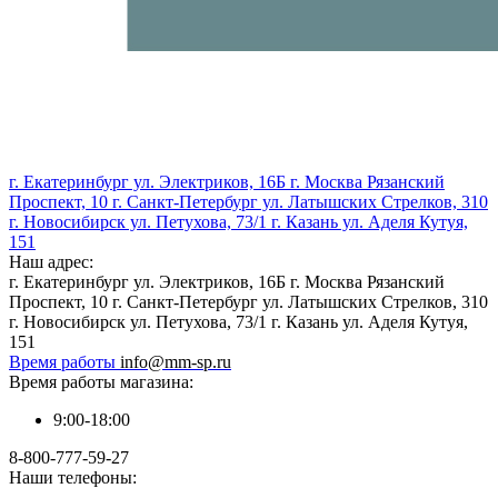
г. Екатеринбург ул. Электриков, 16Б г. Москва Рязанский
Проспект, 10 г. Санкт-Петербург ул. Латышских Стрелков, 310
г. Новосибирск ул. Петухова, 73/1 г. Казань ул. Аделя Кутуя,
151
Наш адрес:
г. Екатеринбург ул. Электриков, 16Б г. Москва Рязанский
Проспект, 10 г. Санкт-Петербург ул. Латышских Стрелков, 310
г. Новосибирск ул. Петухова, 73/1 г. Казань ул. Аделя Кутуя,
151
Время работы
info@mm-sp.ru
Время работы магазина:
9:00-18:00
8-800-777-59-27
Наши телефоны: