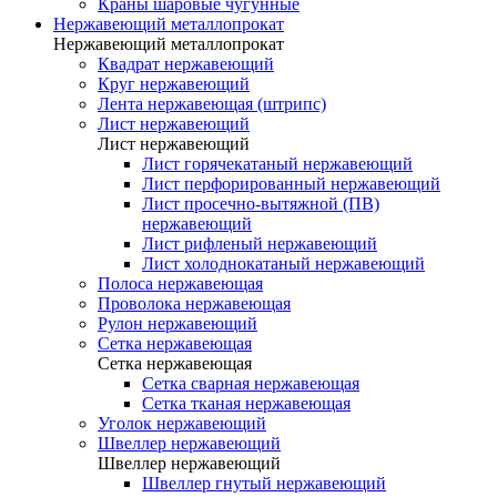
Краны шаровые чугунные
Нержавеющий металлопрокат
Нержавеющий металлопрокат
Квадрат нержавеющий
Круг нержавеющий
Лента нержавеющая (штрипс)
Лист нержавеющий
Лист нержавеющий
Лист горячекатаный нержавеющий
Лист перфорированный нержавеющий
Лист просечно-вытяжной (ПВ)
нержавеющий
Лист рифленый нержавеющий
Лист холоднокатаный нержавеющий
Полоса нержавеющая
Проволока нержавеющая
Рулон нержавеющий
Сетка нержавеющая
Сетка нержавеющая
Сетка сварная нержавеющая
Сетка тканая нержавеющая
Уголок нержавеющий
Швеллер нержавеющий
Швеллер нержавеющий
Швеллер гнутый нержавеющий